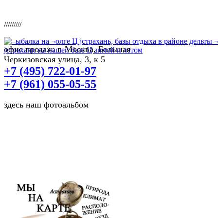
/////////
офис продаж: г. Москва, Большая
Черкизовская улица, 3, к 5
+7 (495) 722-01-97
+7 (961) 055-05-55
здесь наш фотоальбом