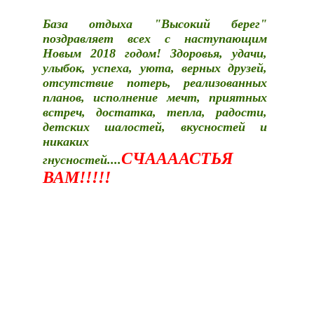
База отдыха "Высокий берег"
поздравляет всех с наступающим
Новым 2018 годом! Здоровья, удачи,
улыбок, успеха, уюта, верных друзей,
отсутствие потерь, реализованных
планов, исполнение мечт, приятных
встреч, достатка, тепла, радости,
детских шалостей, вкусностей и
никаких
СЧААААСТЬЯ
гнусностей....
ВАМ!!!!!