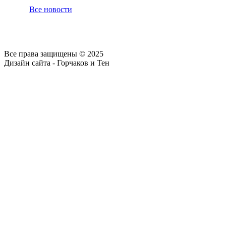
Все новости
Все права защищены © 2025
Дизайн сайта - Горчаков и Тен