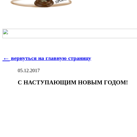
←
вернуться на главную страницу
05.12.2017
С НАСТУПАЮЩИМ НОВЫМ ГОДОМ!