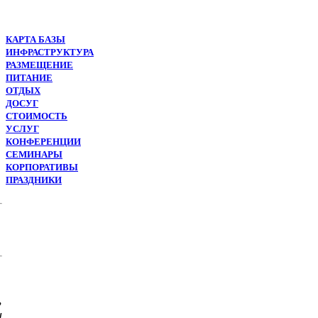
КАРТА БАЗЫ
ИНФРАСТРУКТУРА
РАЗМЕЩЕНИЕ
ПИТАНИЕ
ОТДЫХ
ДОСУГ
СТОИМОСТЬ
УСЛУГ
КОНФЕРЕНЦИИ
СЕМИНАРЫ
КОРПОРАТИВЫ
ПРАЗДНИКИ
,
и