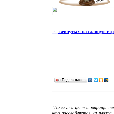
←
вернуться на главную ст
Поделиться…
"На вкус и цвет товарища нет
кто расслабляется на пляже, 