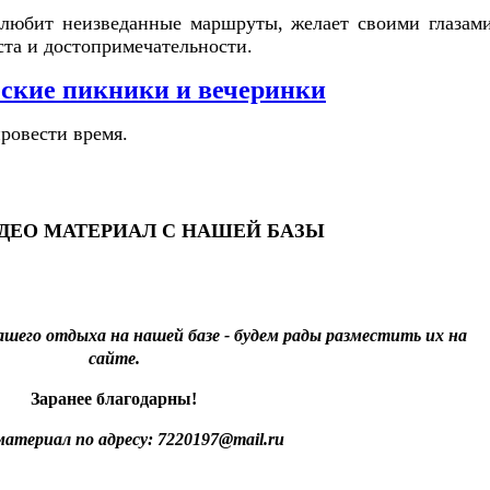
о любит неизведанные маршруты, желает своими глазам
ста и достопримечательности.
ские пикники и вечеринки
ровести время.
ДЕО МАТЕРИАЛ С НАШЕЙ БАЗЫ
ашего отдыха на нашей базе - будем рады разместить их на
сайте.
Заранее благодарны!
атериал по адресу: 7220197@mail.ru